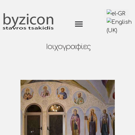
Επιλέξτε τη γ
Τοιχογραφίες