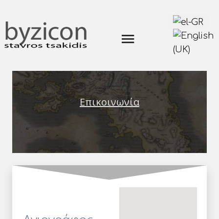
Επιλέξτε τη γ
Επικοινωνία